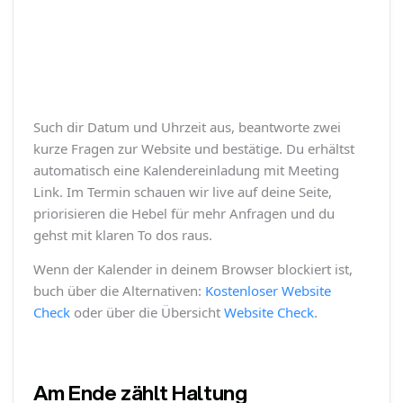
Such dir Datum und Uhrzeit aus, beantworte zwei
kurze Fragen zur Website und bestätige. Du erhältst
automatisch eine Kalendereinladung mit Meeting
Link. Im Termin schauen wir live auf deine Seite,
priorisieren die Hebel für mehr Anfragen und du
gehst mit klaren To dos raus.
Wenn der Kalender in deinem Browser blockiert ist,
buch über die Alternativen:
Kostenloser Website
Check
oder über die Übersicht
Website Check
.
Am Ende zählt Haltung