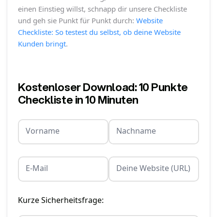
einen Einstieg willst, schnapp dir unsere Checkliste
und geh sie Punkt für Punkt durch:
Website
Checkliste: So testest du selbst, ob deine Website
Kunden bringt
.
Kostenloser Download: 10 Punkte
Checkliste in 10 Minuten
Vorname
Nachname
E-Mail
Deine Website (URL)
Kurze Sicherheitsfrage: