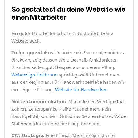
So gestaltest du deine Website wie
einen Mitarbeiter
Ein guter Mitarbeiter arbeitet strukturiert. Deine
Website auch.
Zielgruppenfokus:
Definiere ein Segment, sprich es
direkt an, zeig dessen Welt. Deshalb funktionieren
Branchenseiten gut. Beispiel aus unserem Alltag:
Webdesign Heilbronn
spricht gezielt Unternehmen
aus der Region an. Für Handwerksbetriebe haben wir
eine eigene Lösung:
Website für Handwerker
.
Nutzenkommunikation:
Mach deinen Wert greifbar.
Zahlen, Zeitersparnis, Risiko rausnehmen. Kein
Bauchgefühl, sondern Outcome. Setz ein kurzes Value
Statement direkt unter die Hauptheadline.
CTA Strategie:
Eine Primäraktion, maximal eine