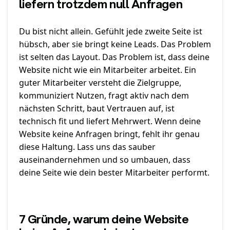
liefern trotzdem null Anfragen
Du bist nicht allein. Gefühlt jede zweite Seite ist
hübsch, aber sie bringt keine Leads. Das Problem
ist selten das Layout. Das Problem ist, dass deine
Website nicht wie ein Mitarbeiter arbeitet. Ein
guter Mitarbeiter versteht die Zielgruppe,
kommuniziert Nutzen, fragt aktiv nach dem
nächsten Schritt, baut Vertrauen auf, ist
technisch fit und liefert Mehrwert. Wenn deine
Website keine Anfragen bringt, fehlt ihr genau
diese Haltung. Lass uns das sauber
auseinandernehmen und so umbauen, dass
deine Seite wie dein bester Mitarbeiter performt.
7 Gründe, warum deine Website