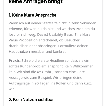
keine Anfragen bringt
1. Keine klare Ansprache
Wenn ich auf deiner Startseite nicht in zehn Sekunden
erkenne, für wen du da bist und welches Problem du
löst, bin ich weg. Das ist Usability Basic. Eine klare
Value Proposition entscheidet, ob Besucher
dranbleiben oder abspringen. Formuliere deinen
Hauptnutzen messbar und konkret.
Praxis:
Schreib die erste Headline so, dass sie ein
echtes Kundenproblem anspricht. Kein Willkommen,
kein Wir sind die XY GmbH, sondern eine klare
Aussage wie zum Beispiel: Wir bringen deine
Auftragslage in 90 Tagen ins Rollen und dann kurz,
wie.
2. Kein Nutzen sichtbar