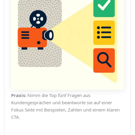
Praxis:
Nimm die Top fünf Fragen aus
Kundengesprächen und beantworte sie auf einer
Fokus Seite mit Beispielen, Zahlen und einem klaren
CTA.