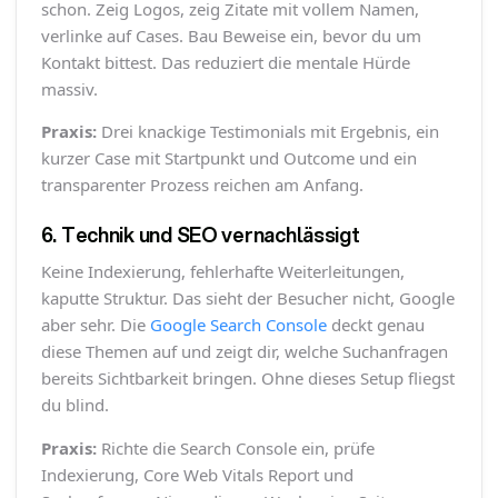
schon. Zeig Logos, zeig Zitate mit vollem Namen,
verlinke auf Cases. Bau Beweise ein, bevor du um
Kontakt bittest. Das reduziert die mentale Hürde
massiv.
Praxis:
Drei knackige Testimonials mit Ergebnis, ein
kurzer Case mit Startpunkt und Outcome und ein
transparenter Prozess reichen am Anfang.
6. Technik und SEO vernachlässigt
Keine Indexierung, fehlerhafte Weiterleitungen,
kaputte Struktur. Das sieht der Besucher nicht, Google
aber sehr. Die
Google Search Console
deckt genau
diese Themen auf und zeigt dir, welche Suchanfragen
bereits Sichtbarkeit bringen. Ohne dieses Setup fliegst
du blind.
Praxis:
Richte die Search Console ein, prüfe
Indexierung, Core Web Vitals Report und