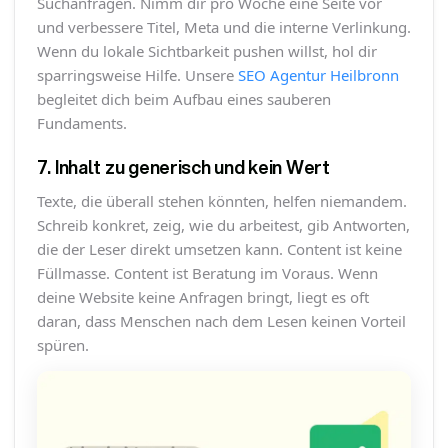
Suchanfragen. Nimm dir pro Woche eine Seite vor
und verbessere Titel, Meta und die interne Verlinkung.
Wenn du lokale Sichtbarkeit pushen willst, hol dir
sparringsweise Hilfe. Unsere
SEO Agentur Heilbronn
begleitet dich beim Aufbau eines sauberen
Fundaments.
7. Inhalt zu generisch und kein Wert
Texte, die überall stehen könnten, helfen niemandem.
Schreib konkret, zeig, wie du arbeitest, gib Antworten,
die der Leser direkt umsetzen kann. Content ist keine
Füllmasse. Content ist Beratung im Voraus. Wenn
deine Website keine Anfragen bringt, liegt es oft
daran, dass Menschen nach dem Lesen keinen Vorteil
spüren.