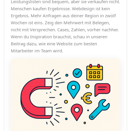
Leistungslisten sind bequem, aber sie verkaufen nicht.
Menschen kaufen Ergebnisse. Webdesign ist kein
Ergebnis. Mehr Anfragen aus deiner Region in zwölf
Wochen ist eins. Zeig den Mehrwert mit Belegen,
nicht mit Versprechen. Cases, Zahlen, vorher nachher.
Wenn du Inspiration brauchst, schau in unseren
Beitrag dazu, wie eine Website zum besten
Mitarbeiter im Team wird.