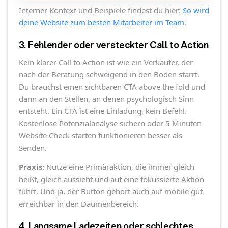
Interner Kontext und Beispiele findest du hier:
So wird
deine Website zum besten Mitarbeiter im Team
.
3. Fehlender oder versteckter Call to Action
Kein klarer Call to Action ist wie ein Verkäufer, der
nach der Beratung schweigend in den Boden starrt.
Du brauchst einen sichtbaren CTA above the fold und
dann an den Stellen, an denen psychologisch Sinn
entsteht. Ein CTA ist eine Einladung, kein Befehl.
Kostenlose Potenzialanalyse sichern oder 5 Minuten
Website Check starten funktionieren besser als
Senden.
Praxis:
Nutze eine Primäraktion, die immer gleich
heißt, gleich aussieht und auf eine fokussierte Aktion
führt. Und ja, der Button gehört auch auf mobile gut
erreichbar in den Daumenbereich.
4. Langsame Ladezeiten oder schlechtes