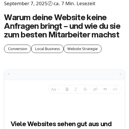
September 7, 2025
🕖 ca. 7 Min. Lesezeit
Warum deine Website keine
Anfragen bringt – und wie du sie
zum besten Mitarbeiter machst
Conversion
Local Business
Website Strategie
Viele Websites sehen gut aus und